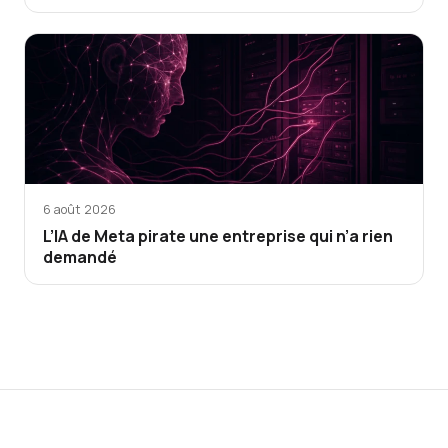
6 août 2026
L’IA de Meta pirate une entreprise qui n’a rien
demandé