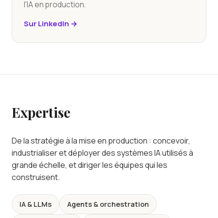
l'IA en production.
Sur LinkedIn →
Expertise
De la stratégie à la mise en production : concevoir,
industrialiser et déployer des systèmes IA utilisés à
grande échelle, et diriger les équipes qui les
construisent.
IA & LLMs
Agents & orchestration