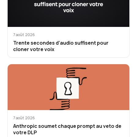
7 août 2026
Trente secondes d’audio suffisent pour
cloner votre voix
7 août 2026
Anthropic soumet chaque prompt au veto de
votre DLP